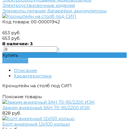
Электроустановочные изделия
Элементы питания, батарейки, аккумуляторы
Код товара: 00-00001942
653 руб.
653 руб.
В наличии: 3
-
+
Купить
Добавлено
Описание
Характеристики
Кронштейн на столб под СИП
Похожие товары
Зажим анкерный ЗАН 70-95/2200 ИЭК
828 руб.
Болт анкерный 12х100 кольцо