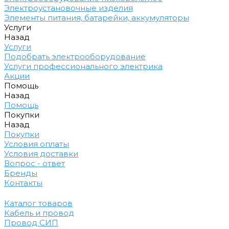
Электроустановочные изделия
Элементы питания, батарейки, аккумуляторы
Услуги
Назад
Услуги
Подобрать электрооборудование
Услуги профессионального электрика
Акции
Помощь
Назад
Помощь
Покупки
Назад
Покупки
Условия оплаты
Условия доставки
Вопрос - ответ
Бренды
Контакты
Каталог товаров
Кабель и провод
Провод СИП