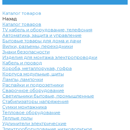
Контакты
Каталог товаров
Назад
Каталог товаров
TV кабель и оборудование, телефония
Автоматика, защита и управление
Бытовые товары для дома и дачи
Вилки, разъемы, переходники
Знаки безопасности
Изделия для монтажа электропроводки
Кабель и провод
Короба, металлорукав, гофра
Корпуса модульные, щиты
Лампы, лампочки
Распайки и подрозетники
Сварочное оборудование
Светильники бытовые, промышленные
Стабилизаторы напряжения
Сумки монтажника
Тепловое оборудование
Теплые полы
Удлинители электрические
Электрооборудование низковольтное