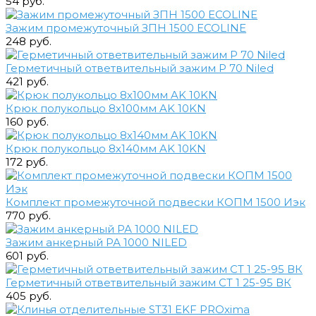
54 руб.
Зажим промежуточный ЗПН 1500 ECOLINE
248 руб.
Герметичный ответвительный зажим P 70 Niled
421 руб.
Крюк полукольцо 8х100мм AK 10KN
160 руб.
Крюк полукольцо 8х140мм AK 10KN
172 руб.
Комплект промежуточной подвески КОПМ 1500 Иэк
770 руб.
Зажим анкерный РА 1000 NILED
601 руб.
Герметичный ответвительный зажим СТ 1 25-95 ВК
405 руб.