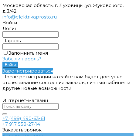
Московская область, г. Луховицы, ул. Жуковского,
д.3/42
info@elektrikaprosto.ru
Войти
Логин
Пароль
Запомнить меня
Забыли пароль?
Зарегистрироваться
После регистрации на сайте вам будет доступно
отслеживание состояния заказов, личный кабинет и
другие новые возможности
Интернет-магазин
+7 (499) 490-63-61
+7 917 558-27-14
Заказать звонок
Каталог товаров