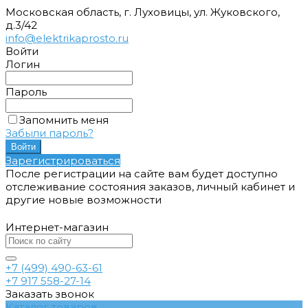
Московская область, г. Луховицы, ул. Жуковского,
д.3/42
info@elektrikaprosto.ru
Войти
Логин
Пароль
Запомнить меня
Забыли пароль?
Зарегистрироваться
После регистрации на сайте вам будет доступно
отслеживание состояния заказов, личный кабинет и
другие новые возможности
Интернет-магазин
+7 (499) 490-63-61
+7 917 558-27-14
Заказать звонок
Каталог товаров