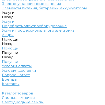
Электроустановочные изделия
Элементы питания, батарейки, аккумуляторы
Услуги
Назад
Услуги
Подобрать электрооборудование
Услуги профессионального электрика
Акции
Помощь
Назад
Помощь
Покупки
Назад
Покупки
Условия оплаты
Условия доставки
Вопрос - ответ
Бренды
Контакты
Каталог товаров
Лампы, лампочки
Светодиодные лампы