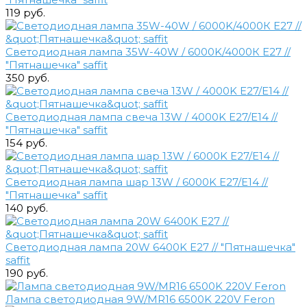
119 руб.
Светодиодная лампа 35W-40W / 6000K/4000К E27 //
"Пятнашечка" saffit
350 руб.
Светодиодная лампа свеча 13W / 4000K E27/Е14 //
"Пятнашечка" saffit
154 руб.
Светодиодная лампа шар 13W / 6000K E27/Е14 //
"Пятнашечка" saffit
140 руб.
Светодиодная лампа 20W 6400K E27 // "Пятнашечка"
saffit
190 руб.
Лампа светодиодная 9W/MR16 6500K 220V Feron