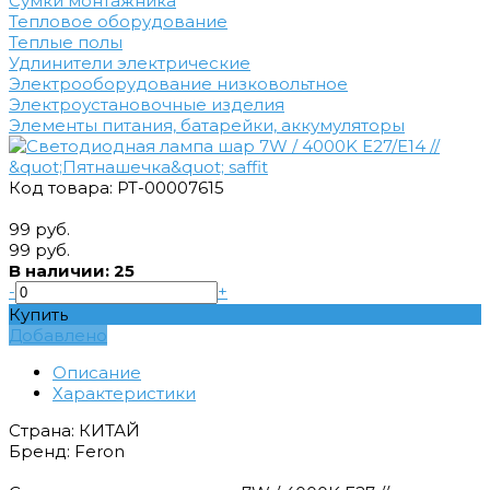
Сумки монтажника
Тепловое оборудование
Теплые полы
Удлинители электрические
Электрооборудование низковольтное
Электроустановочные изделия
Элементы питания, батарейки, аккумуляторы
Код товара: РТ-00007615
99 руб.
99 руб.
В наличии: 25
-
+
Купить
Добавлено
Описание
Характеристики
Страна: КИТАЙ
Бренд: Feron