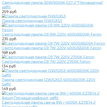
Светодиодная лампа 30W/4000K E27 // "Пятнашечка"
saffit
259 руб.
Лампа светодиодная 15W/GX53
Светодиодная лампа G9 9W 220V 4000/6500K Feron
235 руб.
Светодиодная лампа G9 7W 220V 4000/6500K Feron
168 руб.
Светодиодная лампа G9 7W 220V 2700K Feron
134 руб.
Лампа светодиодная 12W/GX53 4000/6500K 220V
Saffit
149 руб.
Светодиодная лампа свеча 9W / 4000K E27/Е14 //
"Пятнашечка" saffit