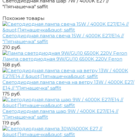
Светодиодная лампа шар 7W / 4000K E27 //
"Пятнашечка" saffit
Похожие товары
Светодиодная лампа свеча 15W / 4000K E27/Е14 //
"Пятнашечка" saffit
210 руб.
Лампа светодиодная 9W/GU10 6500K 220V Feron
168 руб.
Светодиодная лампа свеча на ветру 13W / 4000K E27/
Е14 // "Пятнашечка" saffit
175 руб.
Светодиодная лампа шар 9W / 4000K E27/Е14 //
"Пятнашечка" saffit
119 руб.