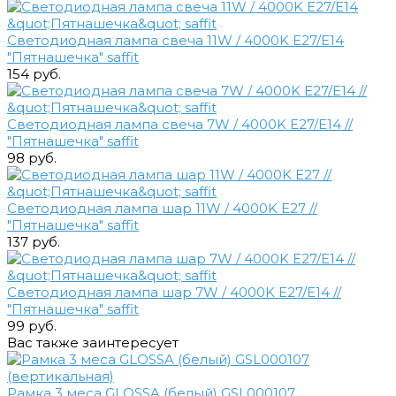
Светодиодная лампа свеча 11W / 4000K E27/E14
"Пятнашечка" saffit
154 руб.
Светодиодная лампа свеча 7W / 4000K E27/Е14 //
"Пятнашечка" saffit
98 руб.
Светодиодная лампа шар 11W / 4000K E27 //
"Пятнашечка" saffit
137 руб.
Светодиодная лампа шар 7W / 4000K E27/Е14 //
"Пятнашечка" saffit
99 руб.
Вас также заинтересует
Рамка 3 меса GLOSSA (белый) GSL000107