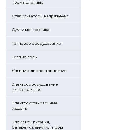
промышленные
Стабилизаторы напряжения
Сумки монтажника
Тепловое оборудование
Теплые полы
Удлинители электрические
Электрооборудование
низковольтное
Электроустановочные
изделия
Элементы питания,
батарейки, аккумуляторы