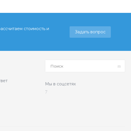
рассчитаем стоимость и
Задать вопрос
твет
Мы в соцсетях