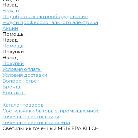
Назад
Услуги
Подобрать электрооборудование
Услуги профессионального электрика
Акции
Помощь
Назад
Помощь
Покупки
Назад
Покупки
Условия оплаты
Условия доставки
Вопрос - ответ
Бренды
Контакты
Каталог товаров
Светильники бытовые, промышленные
Точечные светильники
Точечные светильники Эра
Светильник точечный MR16 ERA KL1 CH