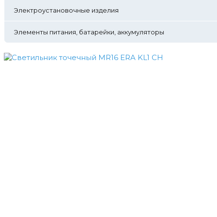
Электроустановочные изделия
Элементы питания, батарейки, аккумуляторы