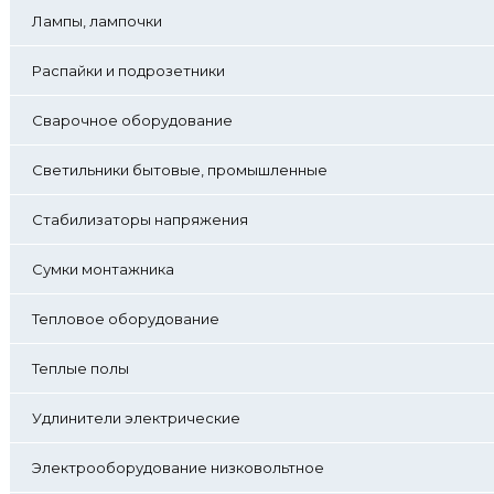
Лампы, лампочки
Распайки и подрозетники
Сварочное оборудование
Светильники бытовые, промышленные
Стабилизаторы напряжения
Сумки монтажника
Тепловое оборудование
Теплые полы
Удлинители электрические
Электрооборудование низковольтное