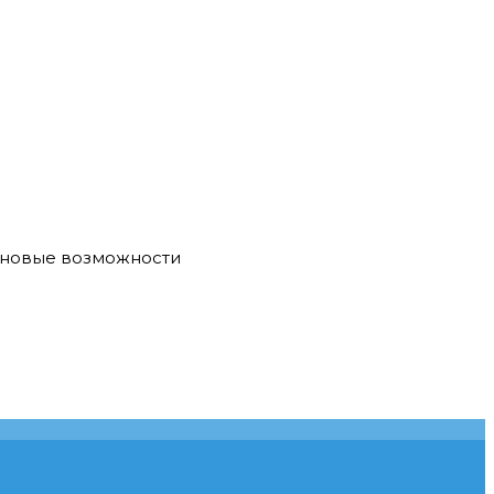
е новые возможности