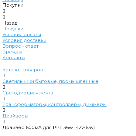
Покупки
Назад
Покупки
Условия оплаты
Условия доставки
Вопрос - ответ
Бренды
Контакты
Каталог товаров
Светильники бытовые, промышленные
Светодиодная лента
Трансформаторы, контроллеры, диммеры
Драйверы
Драйвер 600мА для PPL 36w (42v-63v)