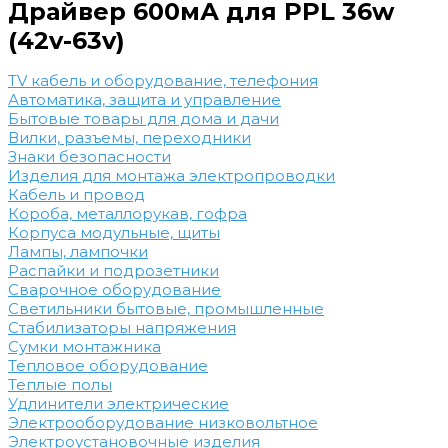
Драйвер 600мА для PPL 36w
(42v-63v)
TV кабель и оборудование, телефония
Автоматика, защита и управление
Бытовые товары для дома и дачи
Вилки, разъемы, переходники
Знаки безопасности
Изделия для монтажа электропроводки
Кабель и провод
Короба, металлорукав, гофра
Корпуса модульные, щиты
Лампы, лампочки
Распайки и подрозетники
Сварочное оборудование
Светильники бытовые, промышленные
Стабилизаторы напряжения
Сумки монтажника
Тепловое оборудование
Теплые полы
Удлинители электрические
Электрооборудование низковольтное
Электроустановочные изделия