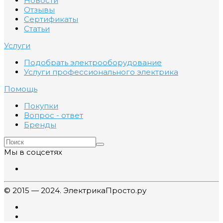
Новости
Отзывы
Сертификаты
Статьи
Услуги
Подобрать электрооборудование
Услуги профессионального электрика
Помощь
Покупки
Вопрос - ответ
Бренды
Мы в соцсетях
© 2015 — 2024. ЭлектрикаПросто.ру