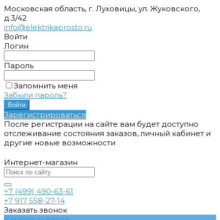
Московская область, г. Луховицы, ул. Жуковского,
д.3/42
info@elektrikaprosto.ru
Войти
Логин
Пароль
Запомнить меня
Забыли пароль?
Зарегистрироваться
После регистрации на сайте вам будет доступно
отслеживание состояния заказов, личный кабинет и
другие новые возможности
Интернет-магазин
+7 (499) 490-63-61
+7 917 558-27-14
Заказать звонок
Каталог товаров