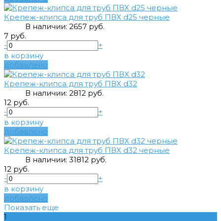
Крепеж-клипса для труб ПВХ d25 черные
В наличии:
265
7 руб.
7 руб.
-
+
в корзину
добавлено
Крепеж-клипса для труб ПВХ d32
В наличии:
28
12 руб.
12 руб.
-
+
в корзину
добавлено
Крепеж-клипса для труб ПВХ d32 черные
В наличии:
318
12 руб.
12 руб.
-
+
в корзину
добавлено
Показать еще
1