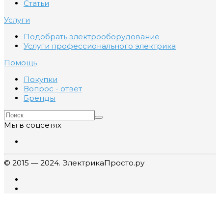
Статьи
Услуги
Подобрать электрооборудование
Услуги профессионального электрика
Помощь
Покупки
Вопрос - ответ
Бренды
Мы в соцсетях
© 2015 — 2024. ЭлектрикаПросто.ру