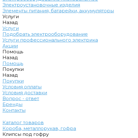
Электроустановочные изделия
Элементы питания, батарейки, аккумуляторы
Услуги
Назад
Услуги
Подобрать электрооборудование
Услуги профессионального электрика
Акции
Помощь
Назад
Помощь
Покупки
Назад
Покупки
Условия оплаты
Условия доставки
Вопрос - ответ
Бренды
Контакты
Каталог товаров
Короба, металлорукав, гофра
Клипсы под гофру