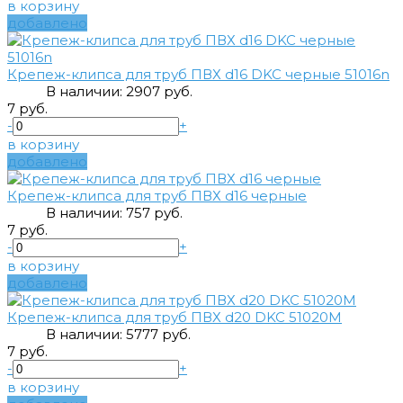
в корзину
добавлено
Крепеж-клипса для труб ПВХ d16 DKC черные 51016n
В наличии:
290
7 руб.
7 руб.
-
+
в корзину
добавлено
Крепеж-клипса для труб ПВХ d16 черные
В наличии:
75
7 руб.
7 руб.
-
+
в корзину
добавлено
Крепеж-клипса для труб ПВХ d20 DKC 51020M
В наличии:
577
7 руб.
7 руб.
-
+
в корзину