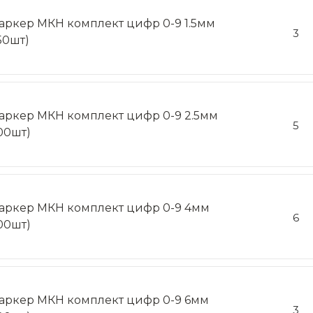
аркер МКН комплект цифр 0-9 1.5мм
3
50шт)
аркер МКН комплект цифр 0-9 2.5мм
5
100шт)
аркер МКН комплект цифр 0-9 4мм
6
100шт)
аркер МКН комплект цифр 0-9 6мм
3