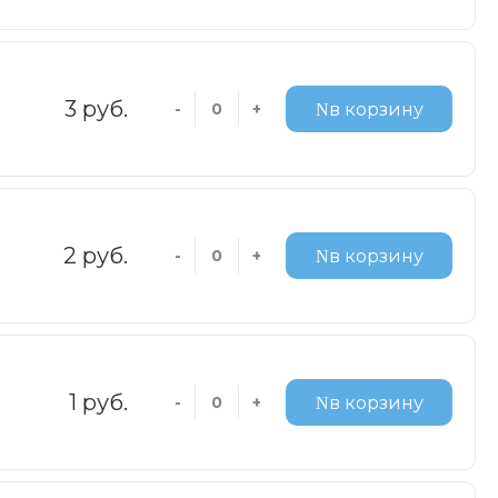
3 руб.
-
+
в корзину
2 руб.
-
+
в корзину
1 руб.
-
+
в корзину