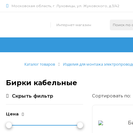
Московская область, г. Луховицы, ул. Жуковского, д.3/42
Интернет-магазин
Каталог товаров
Изделия для монтажа электропровод
Бирки кабельные
Cортировать по:
Скрыть фильтр
Цена
Б