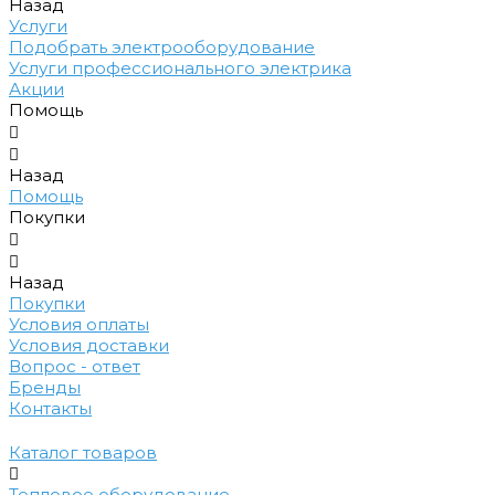
Назад
Услуги
Подобрать электрооборудование
Услуги профессионального электрика
Акции
Помощь
Назад
Помощь
Покупки
Назад
Покупки
Условия оплаты
Условия доставки
Вопрос - ответ
Бренды
Контакты
Каталог товаров
Тепловое оборудование