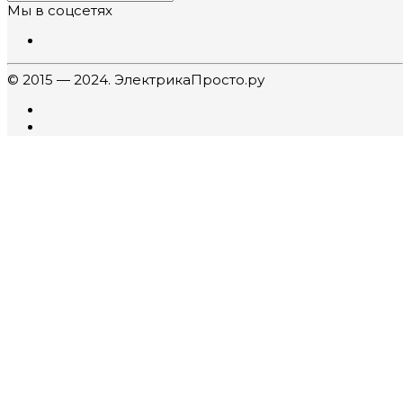
Мы в соцсетях
© 2015 — 2024. ЭлектрикаПросто.ру