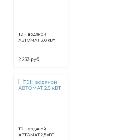
ТЭН водяной
АВТОМАТ 3,0 кВт
2 233 руб.
ТЭН водяной
АВТОМАТ 2,5 кВТ