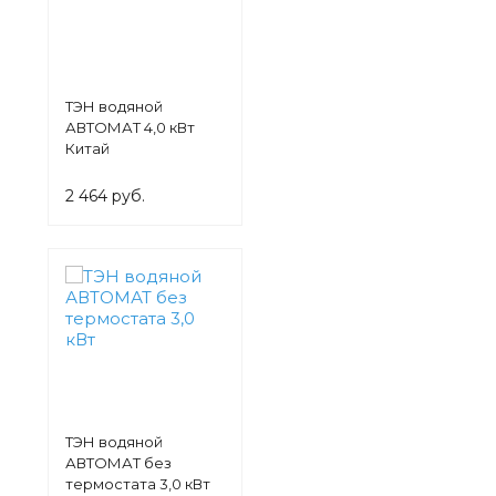
ТЭН водяной
АВТОМАТ 4,0 кВт
Китай
2 464 руб.
ТЭН водяной
АВТОМАТ без
термостата 3,0 кВт