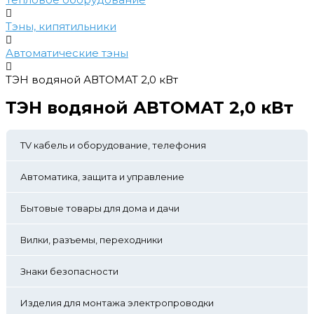
Тэны, кипятильники
Автоматические тэны
ТЭН водяной АВТОМАТ 2,0 кВт
ТЭН водяной АВТОМАТ 2,0 кВт
TV кабель и оборудование, телефония
Автоматика, защита и управление
Бытовые товары для дома и дачи
Вилки, разъемы, переходники
Знаки безопасности
Изделия для монтажа электропроводки