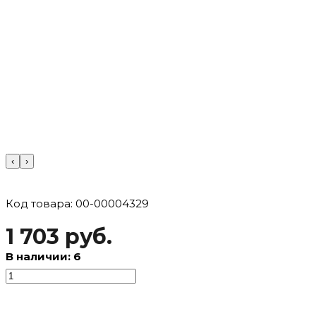
‹
›
Код товара: 00-00004329
1 703 руб.
В наличии: 6