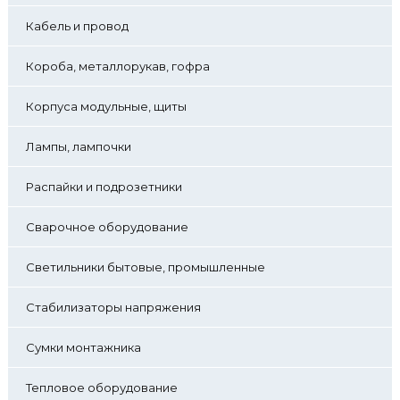
Кабель и провод
Короба, металлорукав, гофра
Корпуса модульные, щиты
Лампы, лампочки
Распайки и подрозетники
Сварочное оборудование
Светильники бытовые, промышленные
Стабилизаторы напряжения
Сумки монтажника
Тепловое оборудование