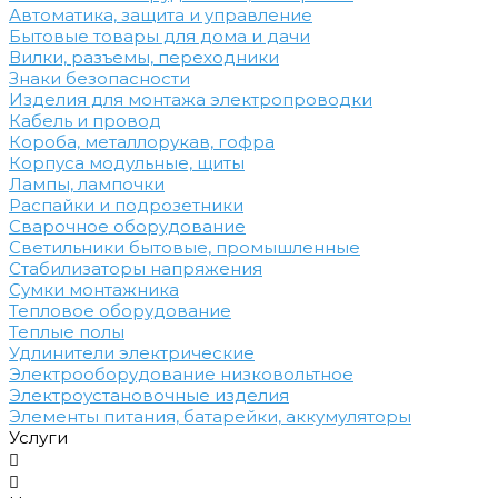
Автоматика, защита и управление
Бытовые товары для дома и дачи
Вилки, разъемы, переходники
Знаки безопасности
Изделия для монтажа электропроводки
Кабель и провод
Короба, металлорукав, гофра
Корпуса модульные, щиты
Лампы, лампочки
Распайки и подрозетники
Сварочное оборудование
Светильники бытовые, промышленные
Стабилизаторы напряжения
Сумки монтажника
Тепловое оборудование
Теплые полы
Удлинители электрические
Электрооборудование низковольтное
Электроустановочные изделия
Элементы питания, батарейки, аккумуляторы
Услуги