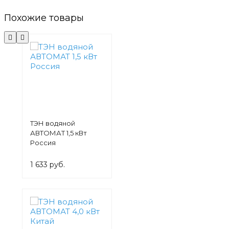
Похожие товары
ТЭН водяной
АВТОМАТ 1,5 кВт
Россия
1 633 руб.