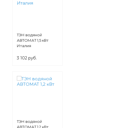
ТЭН водяной
АВТОМАТ 1,5 кВт
Италия
3 102 руб.
ТЭН водяной
АВТОМАТ 1,2 кВт