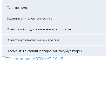
Теплые полы
Удлинители электрические
Электрооборудование низковольтное
Электроустановочные изделия
Элементы питания, батарейки, аккумуляторы