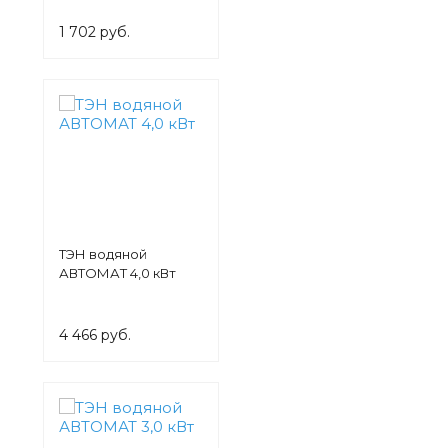
1 702 руб.
ТЭН водяной
АВТОМАТ 4,0 кВт
4 466 руб.