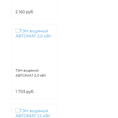
2 160 руб.
ТЭН водяной
АВТОМАТ 2,0 кВт
1 703 руб.