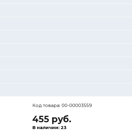
Код товара: 00-00003559
455 руб.
В наличии: 23