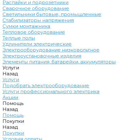
Распайки и подрозетники
Сварочное оборудование
Светильники бытовые, промышленные
Стабилизаторы напряжения
Сумки монтажника
Тепловое оборудование
Теплые полы
Удлинители электрические
Электрооборудование низковольтное
Электроустановочные изделия
Элементы питания, батарейки, аккумуляторы
Услуги
Назад
Услуги
Подобрать электрооборудование
Услуги профессионального электрика
Акции
Помощь
Назад
Помощь
Покупки
Назад
Покупки
Условия оплаты