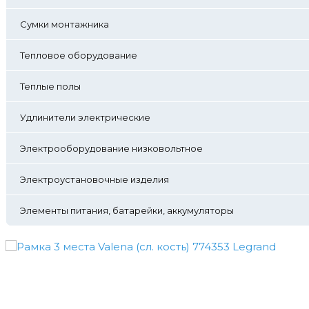
Сумки монтажника
Тепловое оборудование
Теплые полы
Удлинители электрические
Электрооборудование низковольтное
Электроустановочные изделия
Элементы питания, батарейки, аккумуляторы