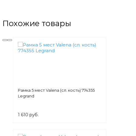
Похожие товары
Рамка 5 мест Valena (сл. кость) 774355
Legrand
1 610 руб.