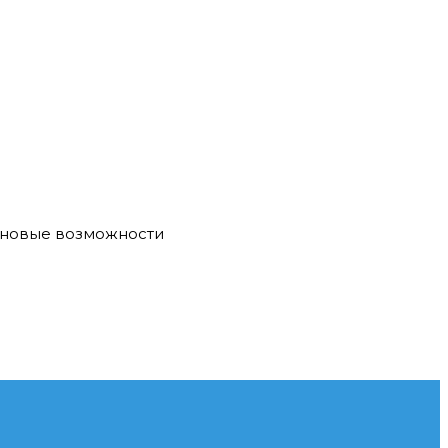
е новые возможности