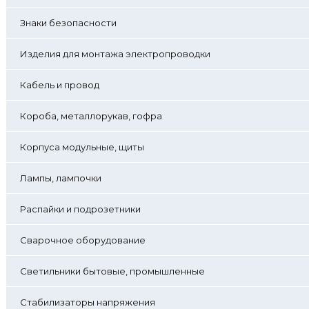
Знаки безопасности
Изделия для монтажа электропроводки
Кабель и провод
Короба, металлорукав, гофра
Корпуса модульные, щиты
Лампы, лампочки
Распайки и подрозетники
Сварочное оборудование
Светильники бытовые, промышленные
Стабилизаторы напряжения