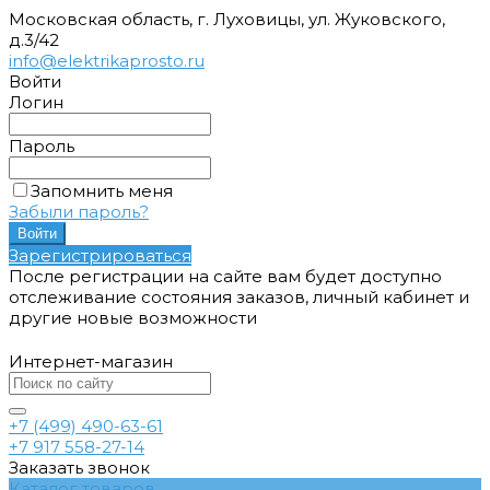
Московская область, г. Луховицы, ул. Жуковского,
д.3/42
info@elektrikaprosto.ru
Войти
Логин
Пароль
Запомнить меня
Забыли пароль?
Зарегистрироваться
После регистрации на сайте вам будет доступно
отслеживание состояния заказов, личный кабинет и
другие новые возможности
Интернет-магазин
+7 (499) 490-63-61
+7 917 558-27-14
Заказать звонок
Каталог товаров