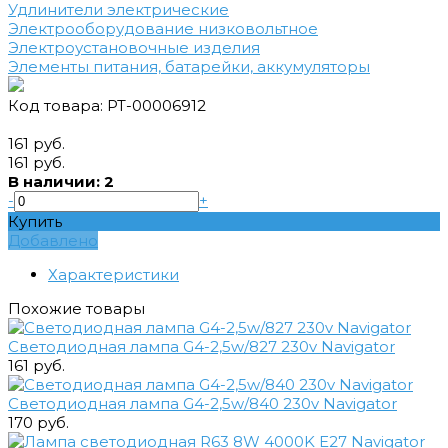
Удлинители электрические
Электрооборудование низковольтное
Электроустановочные изделия
Элементы питания, батарейки, аккумуляторы
Код товара: РТ-00006912
161 руб.
161 руб.
В наличии: 2
-
+
Купить
Добавлено
Характеристики
Похожие товары
Светодиодная лампа G4-2,5w/827 230v Navigator
161 руб.
Светодиодная лампа G4-2,5w/840 230v Navigator
170 руб.