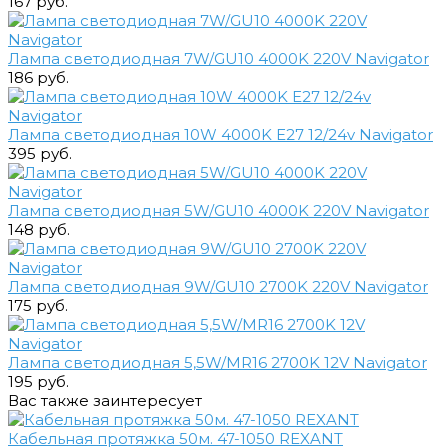
167 руб.
Лампа светодиодная 7W/GU10 4000K 220V Navigator
186 руб.
Лампа светодиодная 10W 4000K E27 12/24v Navigator
395 руб.
Лампа светодиодная 5W/GU10 4000K 220V Navigator
148 руб.
Лампа светодиодная 9W/GU10 2700K 220V Navigator
175 руб.
Лампа светодиодная 5,5W/MR16 2700K 12V Navigator
195 руб.
Вас также заинтересует
Кабельная протяжка 50м. 47-1050 REXANT