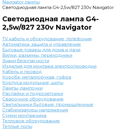
Navigator лампы
Светодиодная лампа G4-2,5w/827 230v Navigator
Светодиодная лампа G4-
2,5w/827 230v Navigator
TV кабель и оборудование, телефония
Автоматика, защита и управление
Бытовые товары для дома и дачи
Вилки, разъемы, переходники
Знаки безопасности
Изделия для монтажа электропроводки
Кабель и провод
Короба, металлорукав, гофра
Корпуса модульные, щиты
Лампы, лампочки
Распайки и подрозетники
Сварочное оборудование
Светильники бытовые, промышленные
Стабилизаторы напряжения
Сумки монтажника
Тепловое оборудование
Теплые полы