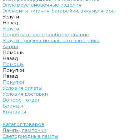
Электроустановочные изделия
Элементы питания, батарейки, аккумуляторы
Услуги
Назад
Услуги
Подобрать электрооборудование
Услуги профессионального электрика
Акции
Помощь
Назад
Помощь
Покупки
Назад
Покупки
Условия оплаты
Условия доставки
Вопрос - ответ
Бренды
Контакты
Каталог товаров
Лампы, лампочки
Светодиодные лампы