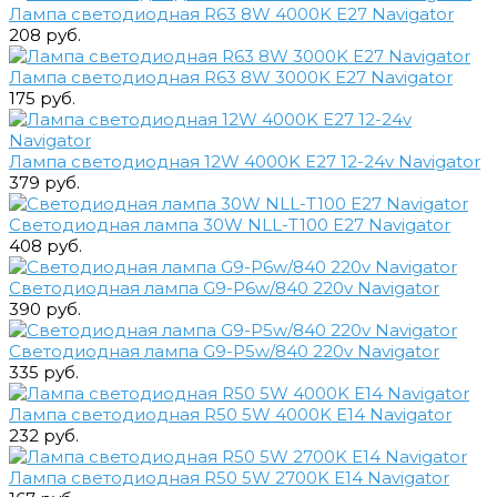
Лампа светодиодная R63 8W 4000K E27 Navigator
208 руб.
Лампа светодиодная R63 8W 3000K E27 Navigator
175 руб.
Лампа светодиодная 12W 4000K E27 12-24v Navigator
379 руб.
Светодиодная лампа 30W NLL-T100 E27 Navigator
408 руб.
Светодиодная лампа G9-P6w/840 220v Navigator
390 руб.
Светодиодная лампа G9-P5w/840 220v Navigator
335 руб.
Лампа светодиодная R50 5W 4000K E14 Navigator
232 руб.
Лампа светодиодная R50 5W 2700K E14 Navigator