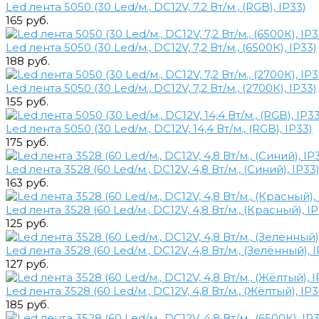
Led лента 5050 (30 Led/м., DC12V, 7.2 Вт/м., (RGB), IP33)
165 руб.
Led лента 5050 (30 Led/м., DC12V, 7,2 Вт/м., (6500К), IP33)
188 руб.
Led лента 5050 (30 Led/м., DC12V, 7,2 Вт/м., (2700К), IP33)
155 руб.
Led лента 5050 (30 Led/м., DC12V, 14,4 Вт/м., (RGB), IP33)
175 руб.
Led лента 3528 (60 Led/м., DC12V, 4,8 Вт/м., (Синий), IP33
163 руб.
Led лента 3528 (60 Led/м., DC12V, 4,8 Вт/м., (Красный), IP
125 руб.
Led лента 3528 (60 Led/м., DC12V, 4,8 Вт/м., (Зелённый), I
127 руб.
Led лента 3528 (60 Led/м., DC12V, 4,8 Вт/м., (Жёлтый), IP3
185 руб.