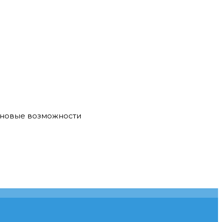
е новые возможности