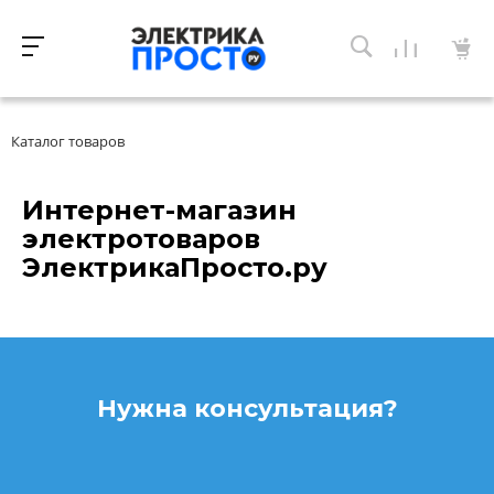
Каталог товаров
Интернет-магазин
электротоваров
ЭлектрикаПросто.ру
Нужна консультация?