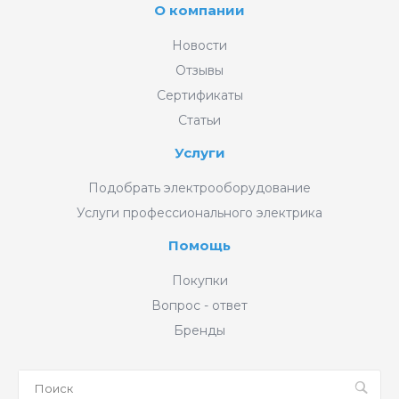
О компании
Новости
Отзывы
Сертификаты
Статьи
Услуги
Подобрать электрооборудование
Услуги профессионального электрика
Помощь
Покупки
Вопрос - ответ
Бренды