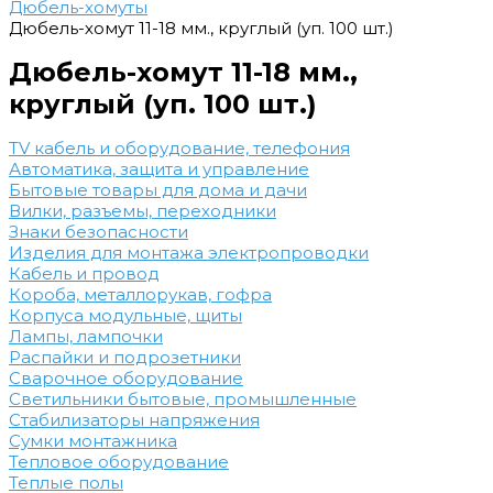
Дюбель-хомуты
Дюбель-хомут 11-18 мм., круглый (уп. 100 шт.)
Дюбель-хомут 11-18 мм.,
круглый (уп. 100 шт.)
TV кабель и оборудование, телефония
Автоматика, защита и управление
Бытовые товары для дома и дачи
Вилки, разъемы, переходники
Знаки безопасности
Изделия для монтажа электропроводки
Кабель и провод
Короба, металлорукав, гофра
Корпуса модульные, щиты
Лампы, лампочки
Распайки и подрозетники
Сварочное оборудование
Светильники бытовые, промышленные
Стабилизаторы напряжения
Сумки монтажника
Тепловое оборудование
Теплые полы