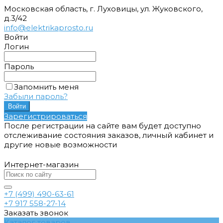
Московская область, г. Луховицы, ул. Жуковского,
д.3/42
info@elektrikaprosto.ru
Войти
Логин
Пароль
Запомнить меня
Забыли пароль?
Зарегистрироваться
После регистрации на сайте вам будет доступно
отслеживание состояния заказов, личный кабинет и
другие новые возможности
Интернет-магазин
+7 (499) 490-63-61
+7 917 558-27-14
Заказать звонок
Каталог товаров