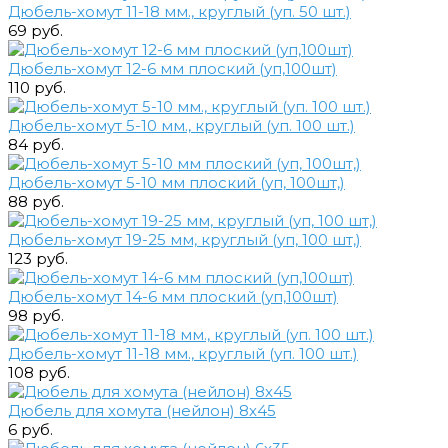
Дюбель-хомут 11-18 мм., круглый (уп. 50 шт.)
69 руб.
Дюбель-хомут 12-6 мм плоский (уп,100шт)
110 руб.
Дюбель-хомут 5-10 мм., круглый (уп. 100 шт.)
84 руб.
Дюбель-хомут 5-10 мм плоский (уп, 100шт,)
88 руб.
Дюбель-хомут 19-25 мм, круглый (уп, 100 шт,)
123 руб.
Дюбель-хомут 14-6 мм плоский (уп,100шт)
98 руб.
Дюбель-хомут 11-18 мм., круглый (уп. 100 шт.)
108 руб.
Дюбель для хомута (нейлон) 8х45
6 руб.