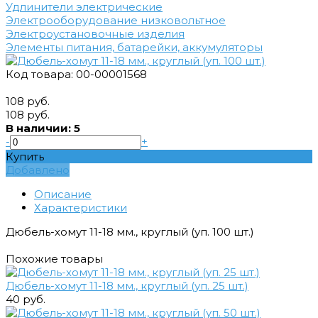
Удлинители электрические
Электрооборудование низковольтное
Электроустановочные изделия
Элементы питания, батарейки, аккумуляторы
Код товара: 00-00001568
108 руб.
108 руб.
В наличии: 5
-
+
Купить
Добавлено
Описание
Характеристики
Дюбель-хомут 11-18 мм., круглый (уп. 100 шт.)
Похожие товары
Дюбель-хомут 11-18 мм., круглый (уп. 25 шт.)
40 руб.