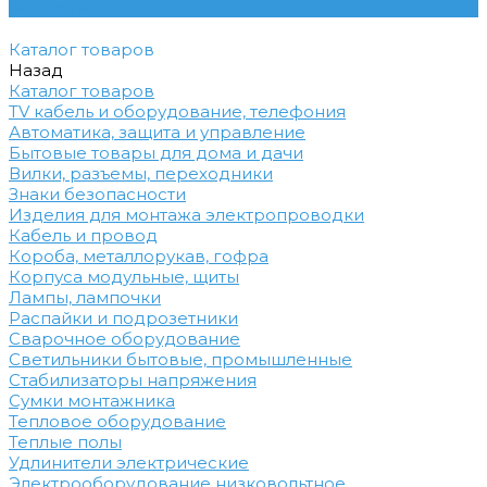
Контакты
Каталог товаров
Назад
Каталог товаров
TV кабель и оборудование, телефония
Автоматика, защита и управление
Бытовые товары для дома и дачи
Вилки, разъемы, переходники
Знаки безопасности
Изделия для монтажа электропроводки
Кабель и провод
Короба, металлорукав, гофра
Корпуса модульные, щиты
Лампы, лампочки
Распайки и подрозетники
Сварочное оборудование
Светильники бытовые, промышленные
Стабилизаторы напряжения
Сумки монтажника
Тепловое оборудование
Теплые полы
Удлинители электрические
Электрооборудование низковольтное