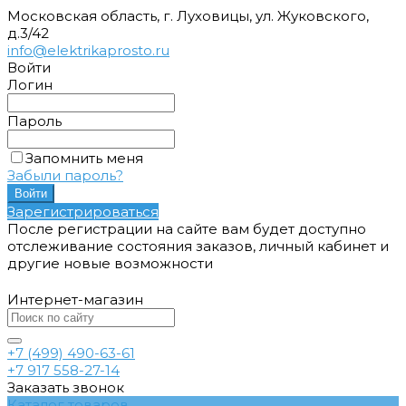
Московская область, г. Луховицы, ул. Жуковского,
д.3/42
info@elektrikaprosto.ru
Войти
Логин
Пароль
Запомнить меня
Забыли пароль?
Зарегистрироваться
После регистрации на сайте вам будет доступно
отслеживание состояния заказов, личный кабинет и
другие новые возможности
Интернет-магазин
+7 (499) 490-63-61
+7 917 558-27-14
Заказать звонок
Каталог товаров