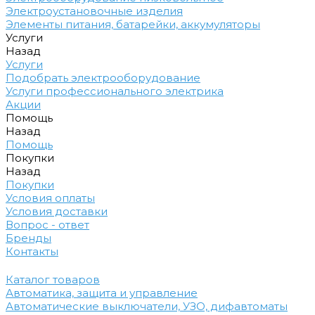
Электроустановочные изделия
Элементы питания, батарейки, аккумуляторы
Услуги
Назад
Услуги
Подобрать электрооборудование
Услуги профессионального электрика
Акции
Помощь
Назад
Помощь
Покупки
Назад
Покупки
Условия оплаты
Условия доставки
Вопрос - ответ
Бренды
Контакты
Каталог товаров
Автоматика, защита и управление
Автоматические выключатели, УЗО, дифавтоматы