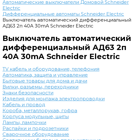
Автоматические выключатели Домовой Schneider
Electric
Дифференциальные автоматы Schneider Electric
Выключатель автоматический дифференциальный
АД63 2п 40А 30mА Schneider Electric
Выключатель автоматический
дифференциальный АД63 2п
40А 30mА Schneider Electric
TV кабель и оборудование, телефония
Автоматика, защита и управление
Бытовые товары для дома и дачи
Вилки, разъемы, переходники
Знаки безопасности
Изделия для монтажа электропроводки
Кабель и провод
Короба, металлорукав, гофра
Корпуса модульные, щиты
Лампы, лампочки
Распайки и подрозетники
Сварочное оборудование