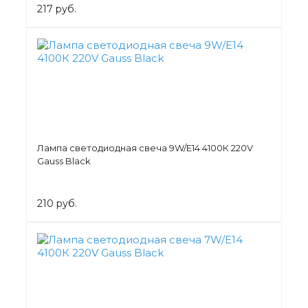
217 руб.
Лампа светодиодная свеча 9W/Е14 4100К 220V
Gauss Black
210 руб.