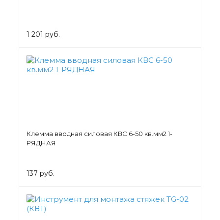
1 201 руб.
Клемма вводная силовая КВС 6-50 кв.мм2 1-
РЯДНАЯ
137 руб.