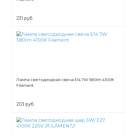
231 руб.
Лампа светодиодная свеча Е14 7W 580Im 4100K
Filament
203 руб.