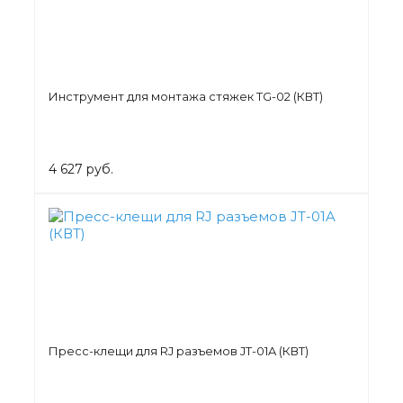
Инструмент для монтажа стяжек TG-02 (КВТ)
4 627 руб.
Пресс-клещи для RJ разъемов JT-01A (КВТ)