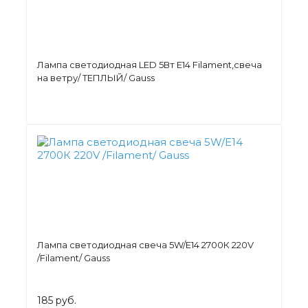
Лампа светодиодная LED 5Вт E14 Filament,свеча
на ветру/ ТЕПЛЫЙ/ Gauss
Лампа светодиодная свеча 5W/Е14 2700К 220V
/Filament/ Gauss
185 руб.