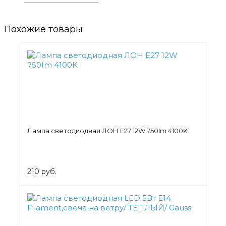
Похожие товары
Лампа светодиодная ЛОН Е27 12W 750Im 4100K
210 руб.