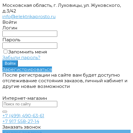
Московская область, г. Луховицы, ул. Жуковского,
д.3/42
info@elektrikaprosto.ru
Войти
Логин
Пароль
Запомнить меня
Забыли пароль?
Зарегистрироваться
После регистрации на сайте вам будет доступно
отслеживание состояния заказов, личный кабинет и
другие новые возможности
Интернет-магазин
+7 (499) 490-63-61
+7 917 558-27-14
Заказать звонок
Каталог товаров