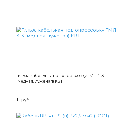
Гильза кабельная под опрессовку ГМЛ 4-3
(медная, луженая) КВТ
11 руб.