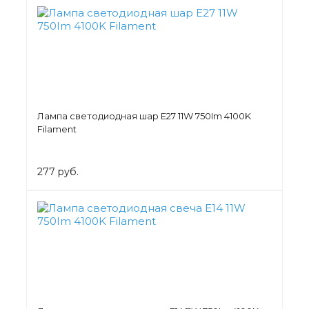
Лампа светодиодная шар Е27 11W 750Im 4100K
Filament
277 руб.