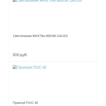
Светильник ЖКХ 15w 6500K GAUSS
300 руб.
Припой ПОС-61