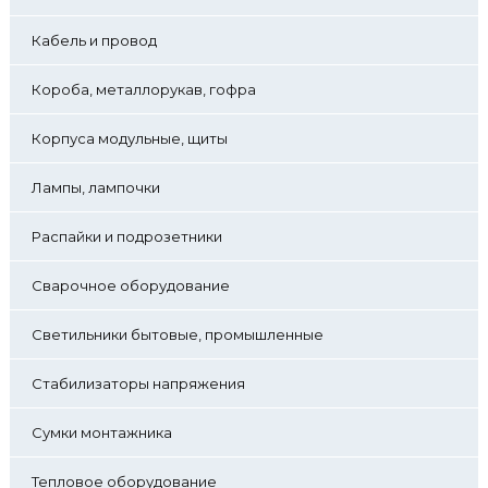
Кабель и провод
Короба, металлорукав, гофра
Корпуса модульные, щиты
Лампы, лампочки
Распайки и подрозетники
Сварочное оборудование
Светильники бытовые, промышленные
Стабилизаторы напряжения
Сумки монтажника
Тепловое оборудование