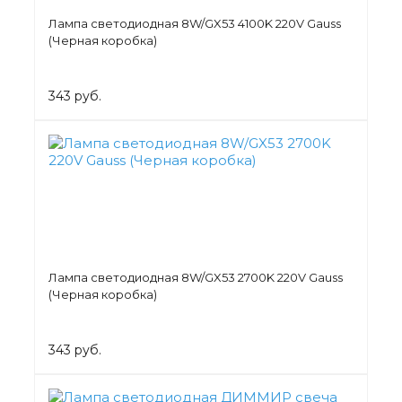
Лампа светодиодная 8W/GX53 4100K 220V Gauss
(Черная коробка)
343 руб.
Лампа светодиодная 8W/GX53 2700K 220V Gauss
(Черная коробка)
343 руб.