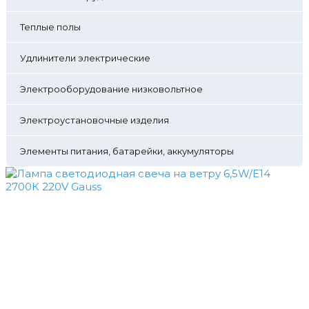
Теплые полы
Удлинители электрические
Электрооборудование низковольтное
Электроустановочные изделия
Элементы питания, батарейки, аккумуляторы