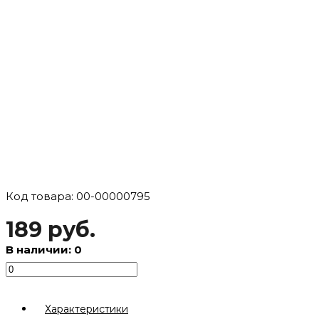
Код товара: 00-00000795
189 руб.
В наличии: 0
Характеристики