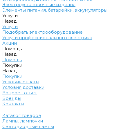
Электроустановочные изделия
Элементы питания, батарейки, аккумуляторы
Услуги
Назад
Услуги
Подобрать электрооборудование
Услуги профессионального электрика
Акции
Помощь
Назад
Помощь
Покупки
Назад
Покупки
Условия оплаты
Условия доставки
Вопрос - ответ
Бренды
Контакты
Каталог товаров
Лампы, лампочки
Светодиодные лампы