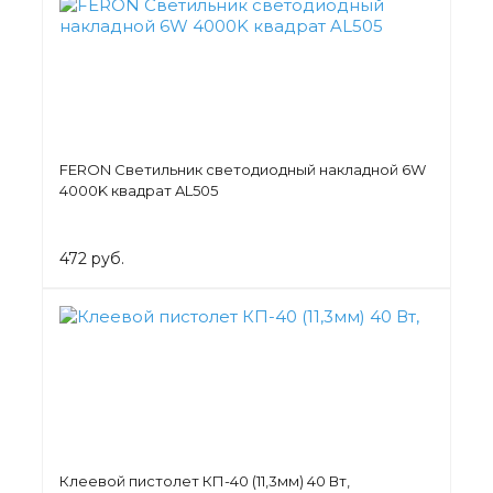
FERON Светильник светодиодный накладной 6W
4000K квадрат AL505
472 руб.
Клеевой пистолет КП-40 (11,3мм) 40 Вт,