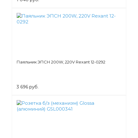
Паяльник ЭПСН 200W, 220V Rexant 12-0292
3 696 руб.