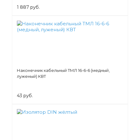
1 887 руб.
Наконечник кабельный ТМЛ 16-6-6 (медный,
луженый) КВТ
43 руб.