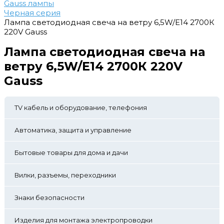
Gauss лампы
Черная серия
Лампа светодиодная свеча на ветру 6,5W/Е14 2700К
220V Gauss
Лампа светодиодная свеча на
ветру 6,5W/Е14 2700К 220V
Gauss
TV кабель и оборудование, телефония
Автоматика, защита и управление
Бытовые товары для дома и дачи
Вилки, разъемы, переходники
Знаки безопасности
Изделия для монтажа электропроводки