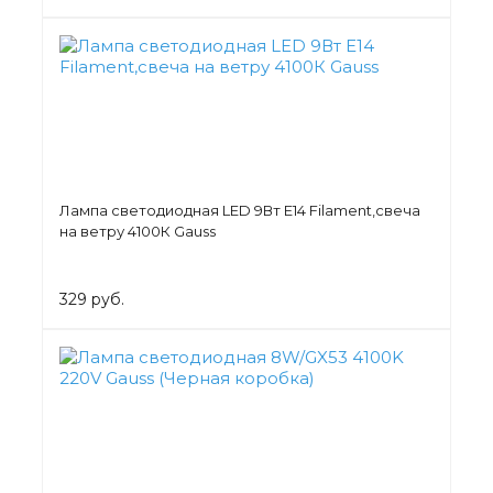
Лампа светодиодная LED 9Вт E14 Filament,свеча
на ветру 4100К Gauss
329 руб.