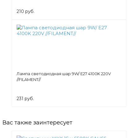
210 руб.
Лампа светодиодная шар 9W/ E27 4100K 220V
//FILAMENT//
231 руб.
Вас также заинтересует