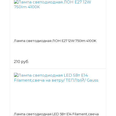
Лампа светодиодная ЛОН Е27 12W 750Im 4100K
210 руб.
Лампа светодиодная LED 5Вт E14 Filament,свеча