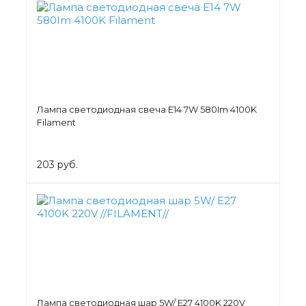
Лампа светодиодная свеча Е14 7W 580Im 4100K
Filament
203 руб.
Лампа светодиодная шар 5W/ E27 4100K 220V