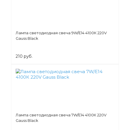
Лампа светодиодная свеча 9W/Е14 4100К 220V
Gauss Black
210 руб.
Лампа светодиодная свеча 7W/Е14 4100К 220V
Gauss Black