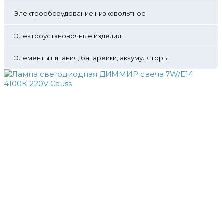
Электрооборудование низковольтное
Электроустановочные изделия
Элементы питания, батарейки, аккумуляторы