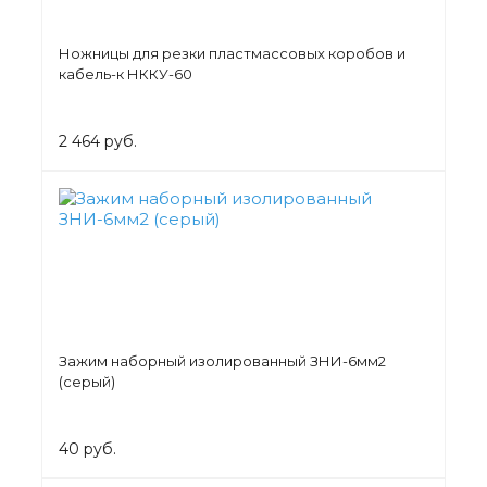
Ножницы для резки пластмассовых коробов и
кабель-к НККУ-60
2 464 руб.
Зажим наборный изолированный ЗНИ-6мм2
(серый)
40 руб.