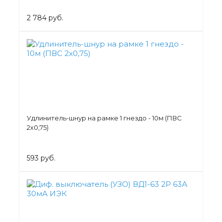
2 784 руб.
Удлинитель-шнур на рамке 1 гнездо - 10м (ПВС
2х0,75)
593 руб.