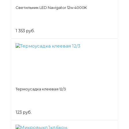
Светильник LED Navigator 12w 4000K
1 353 руб.
Термоусадка клеевая 12/3
123 руб.