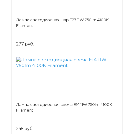
Лампа светодиодная шар Е27 11W 750Im 4100K
Filament
277 руб.
Лампа светодиодная свеча Е14 11W 750Im 4100K
Filament
245 руб.