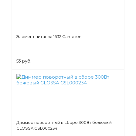
Элемент питания 1632 Camelion
53 руб.
Диммер поворотный в сборе 300Вт бежевый
GLOSSA GSL000234