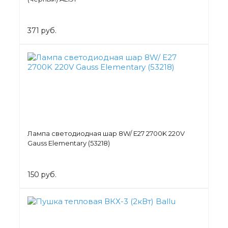
371 руб.
Лампа светодиодная шар 8W/ E27 2700K 220V
Gauss Elementary (53218)
150 руб.