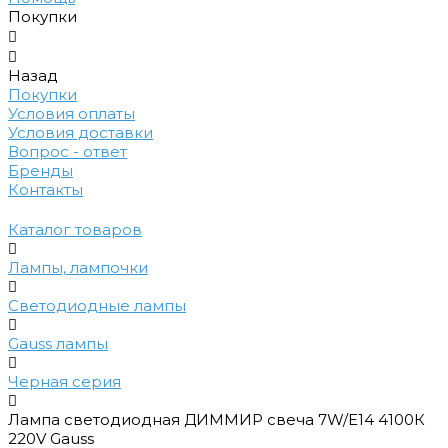
Покупки
Назад
Покупки
Условия оплаты
Условия доставки
Вопрос - ответ
Бренды
Контакты
Каталог товаров
Лампы, лампочки
Светодиодные лампы
Gauss лампы
Черная серия
Лампа светодиодная ДИММИР свеча 7W/Е14 4100К
220V Gauss