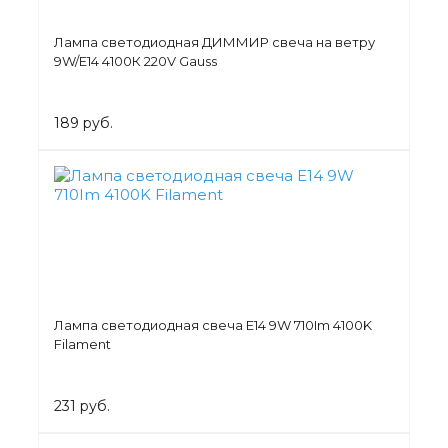
Лампа светодиодная ДИММИР свеча на ветру
9W/Е14 4100К 220V Gauss
189 руб.
Лампа светодиодная свеча Е14 9W 710Im 4100K
Filament
231 руб.