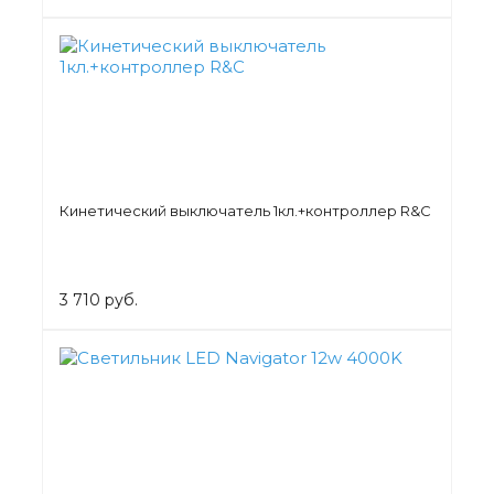
Кинетический выключатель 1кл.+контроллер R&C
3 710 руб.