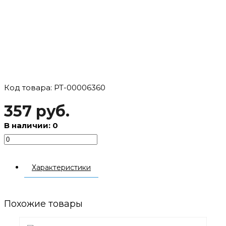
Код товара: РТ-00006360
357 руб.
В наличии: 0
Характеристики
Похожие товары