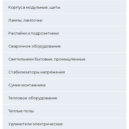
Корпуса модульные, щиты
Лампы, лампочки
Распайки и подрозетники
Сварочное оборудование
Светильники бытовые, промышленные
Стабилизаторы напряжения
Сумки монтажника
Тепловое оборудование
Теплые полы
Удлинители электрические