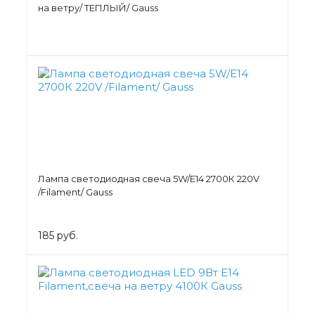
на ветру/ ТЕПЛЫЙ/ Gauss
Лампа светодиодная свеча 5W/Е14 2700К 220V
/Filament/ Gauss
185 руб.