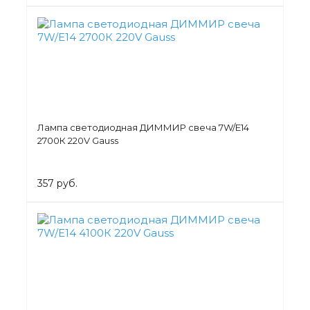
Лампа светодиодная ДИММИР свеча 7W/Е14
2700К 220V Gauss
357 руб.