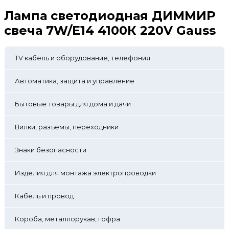
Лампа светодиодная ДИММИР
свеча 7W/Е14 4100К 220V Gauss
TV кабель и оборудование, телефония
Автоматика, защита и управление
Бытовые товары для дома и дачи
Вилки, разъемы, переходники
Знаки безопасности
Изделия для монтажа электропроводки
Кабель и провод
Короба, металлорукав, гофра