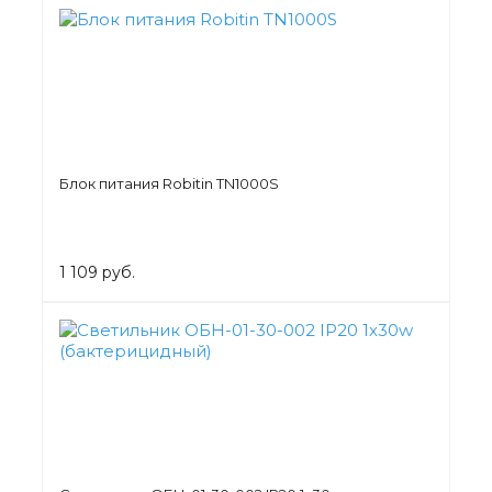
Блок питания Robitin TN1000S
1 109 руб.