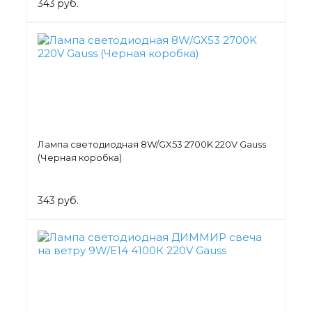
343 руб.
Лампа светодиодная 8W/GX53 2700K 220V Gauss
(Черная коробка)
343 руб.