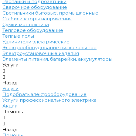
Распайки и подрозетники
Сварочное оборудование
Светильники бытовые, промышленные
Стабилизаторы напряжения
Сумки монтажника
Тепловое оборудование
Теплые полы
Удлинители электрические
Электрооборудование низковольтное
Электроустановочные изделия
Элементы питания, батарейки, аккумуляторы
Услуги
Назад
Услуги
Подобрать электрооборудование
Услуги профессионального электрика
Акции
Помощь
Назад
Помощь