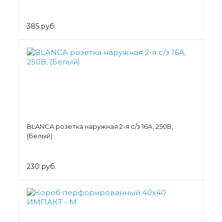
385 руб.
BLANCA розетка наружная 2-я с/з 16А, 250В,
(Белый)
230 руб.