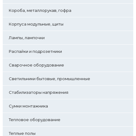
Короба, металлорукав, гофра
Корпуса модульные, щиты
Лампы, лампочки
Распайки и подрозетники
Сварочное оборудование
Светильники бытовые, промышленные
Стабилизаторы напряжения
Сумки монтажника
Тепловое оборудование
Теплые полы