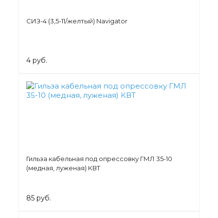
СИЗ-4 (3,5-11/желтый) Navigator
4 руб.
Гильза кабельная под опрессовку ГМЛ 35-10
(медная, луженая) КВТ
85 руб.