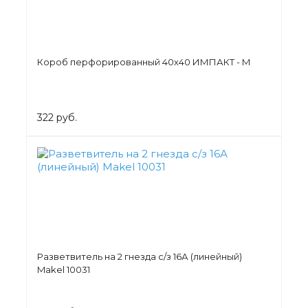
Короб перфорированный 40х40 ИМПАКТ - М
322 руб.
Разветвитель на 2 гнезда с/з 16А (линейный)
Makel 10031