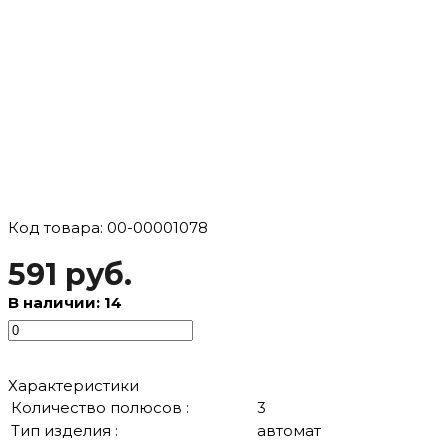
Код товара: 00-00001078
591 руб.
В наличии: 14
Характеристики
Количество полюсов :
3
Тип изделия :
автомат