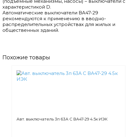
(подъемные механизмы, насосы) – выключатели с
характеристикой D.
Автоматические выключатели ВА47-29
рекомендуются к применению в вводно-
распределительных устройствах для жилых и
общественных зданий.
Похожие товары
Авт. выключатель 3п 63А С ВА47-29 4.5к ИЭК