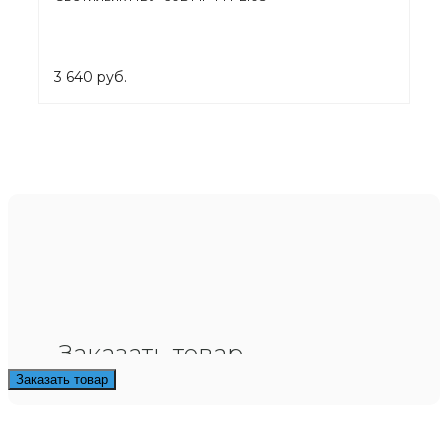
3 640 руб.
Заказать товар
Заказать товар