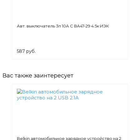
Авт. выключатель 3п 10А С ВА47-29 4.5к ИЭК
587 руб.
Вас также заинтересует
Belkin автомобильное зарядное устройство на 2