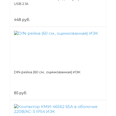
USB 2.1A
448 руб.
DIN-рейка (60 см., оцинкованная) ИЭК
85 руб.