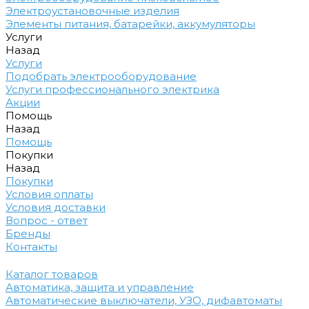
Электроустановочные изделия
Элементы питания, батарейки, аккумуляторы
Услуги
Назад
Услуги
Подобрать электрооборудование
Услуги профессионального электрика
Акции
Помощь
Назад
Помощь
Покупки
Назад
Покупки
Условия оплаты
Условия доставки
Вопрос - ответ
Бренды
Контакты
Каталог товаров
Автоматика, защита и управление
Автоматические выключатели, УЗО, дифавтоматы