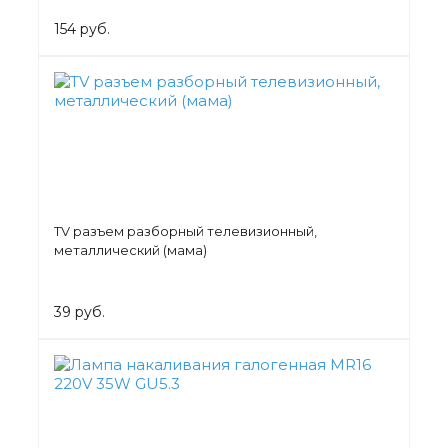
154 руб.
TV разъем разборный телевизионный,
металлический (мама)
39 руб.