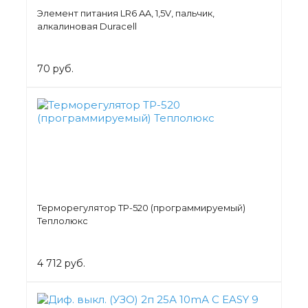
Элемент питания LR6 AA, 1,5V, пальчик,
алкалиновая Duracell
70 руб.
Терморегулятор ТР-520 (программируемый)
Теплолюкс
4 712 руб.