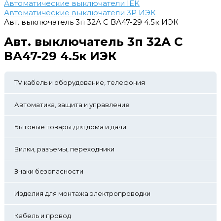
Автоматические выключатели IEK
Автоматические выключатели 3Р ИЭК
Авт. выключатель 3п 32А С ВА47-29 4.5к ИЭК
Авт. выключатель 3п 32А С
ВА47-29 4.5к ИЭК
TV кабель и оборудование, телефония
Автоматика, защита и управление
Бытовые товары для дома и дачи
Вилки, разъемы, переходники
Знаки безопасности
Изделия для монтажа электропроводки
Кабель и провод