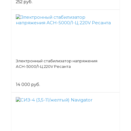
252 руб.
Электронный стабилизатор напряжения
АСН-5000/1-Ц 220V Ресанта
14 000 руб.