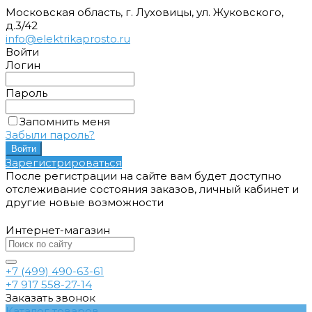
Московская область, г. Луховицы, ул. Жуковского,
д.3/42
info@elektrikaprosto.ru
Войти
Логин
Пароль
Запомнить меня
Забыли пароль?
Зарегистрироваться
После регистрации на сайте вам будет доступно
отслеживание состояния заказов, личный кабинет и
другие новые возможности
Интернет-магазин
+7 (499) 490-63-61
+7 917 558-27-14
Заказать звонок
Каталог товаров