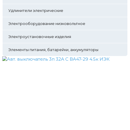
Удлинители электрические
Электрооборудование низковольтное
Электроустановочные изделия
Элементы питания, батарейки, аккумуляторы