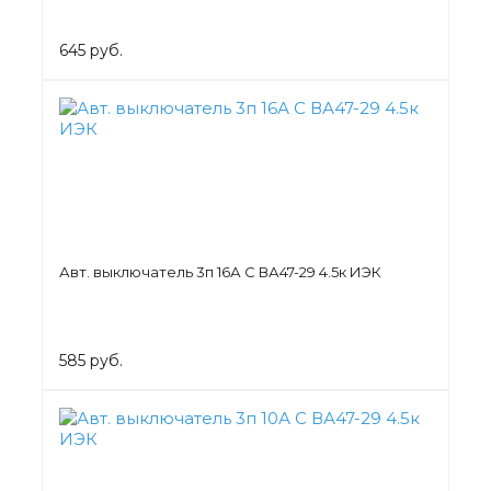
645 руб.
Авт. выключатель 3п 16А С ВА47-29 4.5к ИЭК
585 руб.