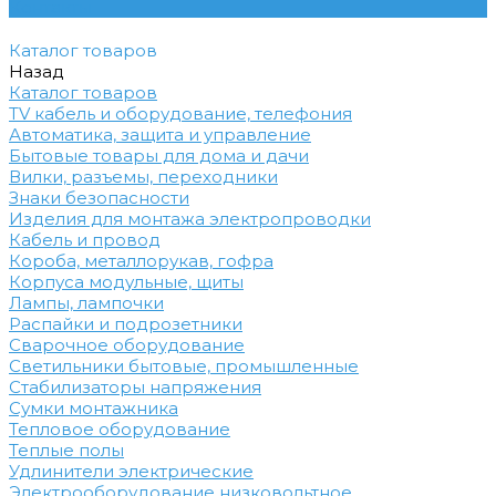
Контакты
Каталог товаров
Назад
Каталог товаров
TV кабель и оборудование, телефония
Автоматика, защита и управление
Бытовые товары для дома и дачи
Вилки, разъемы, переходники
Знаки безопасности
Изделия для монтажа электропроводки
Кабель и провод
Короба, металлорукав, гофра
Корпуса модульные, щиты
Лампы, лампочки
Распайки и подрозетники
Сварочное оборудование
Светильники бытовые, промышленные
Стабилизаторы напряжения
Сумки монтажника
Тепловое оборудование
Теплые полы
Удлинители электрические
Электрооборудование низковольтное