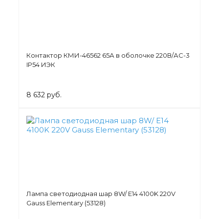
Контактор КМИ-46562 65А в оболочке 220В/АС-3
IP54 ИЭК
8 632 руб.
Лампа светодиодная шар 8W/ E14 4100K 220V
Gauss Elementary (53128)