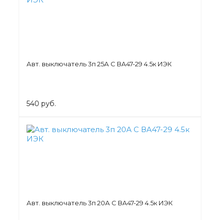
Авт. выключатель 3п 25А С ВА47-29 4.5к ИЭК
540 руб.
Авт. выключатель 3п 20А С ВА47-29 4.5к ИЭК