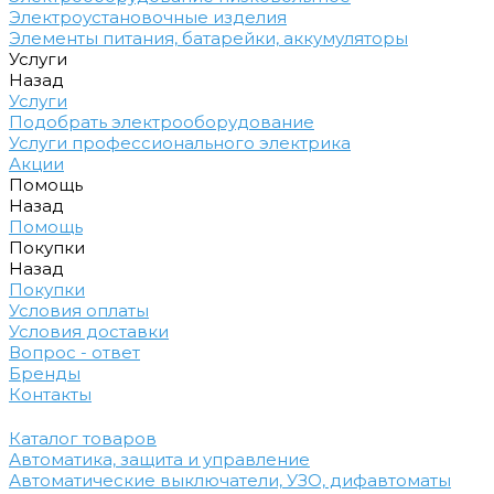
Электроустановочные изделия
Элементы питания, батарейки, аккумуляторы
Услуги
Назад
Услуги
Подобрать электрооборудование
Услуги профессионального электрика
Акции
Помощь
Назад
Помощь
Покупки
Назад
Покупки
Условия оплаты
Условия доставки
Вопрос - ответ
Бренды
Контакты
Каталог товаров
Автоматика, защита и управление
Автоматические выключатели, УЗО, дифавтоматы