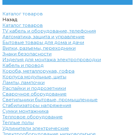
Контакты
Каталог товаров
Назад
Каталог товаров
TV кабель и оборудование, телефония
Автоматика, защита и управление
Бытовые товары для дома и дачи
Вилки, разъемы, переходники
Знаки безопасности
Изделия для монтажа электропроводки
Кабель и провод
Короба, металлорукав, гофра
Корпуса модульные, щиты
Лампы, лампочки
Распайки и подрозетники
Сварочное оборудование
Светильники бытовые, промышленные
Стабилизаторы напряжения
Сумки монтажника
Тепловое оборудование
Теплые полы
Удлинители электрические
Электрооборудование низковольтное