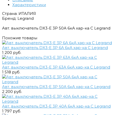
Характеристики
Страна: ИТАЛИЯ
Бренд: Legrand
Авт. выключатель DX3-E 3Р 50А 6кА хар-ка С Legrand
Похожие товары
Авт. выключатель DX3-E 3Р 6А 6кА хар-ка С Legrand
1 200 руб.
Авт. выключатель DX3-E 3Р 63А 6кА хар-ка С Legrand
1 518 руб.
Авт. выключатель DX3-E 3Р 50А 6кА хар-ка С Legrand
2 200 руб.
Авт. выключатель DX3-E 3Р 40А 6кА хар-ка С Legrand
1 797 руб.