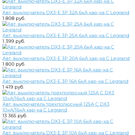
Авт. выключатель DX3-E 3Р 32А 6кА хар-ка С Legrand
1 808 руб.
Авт. выключатель DX3-E 3Р 25А 6кА хар-ка С Legrand
1 399 руб.
Авт. выключатель DX3-E 3Р 20А 6кА хар-ка С Legrand
1 800 руб.
Авт. выключатель DX3-E 3Р 16А 6кА хар-ка С Legrand
1 419 руб.
Авт. выключатель трехполюсный 125А C DX3
10кА/16кА хар-ка С Legrand
13 365 руб.
Авт. выключатель DX3-E 3Р 10А 6кА хар-ка С Legrand