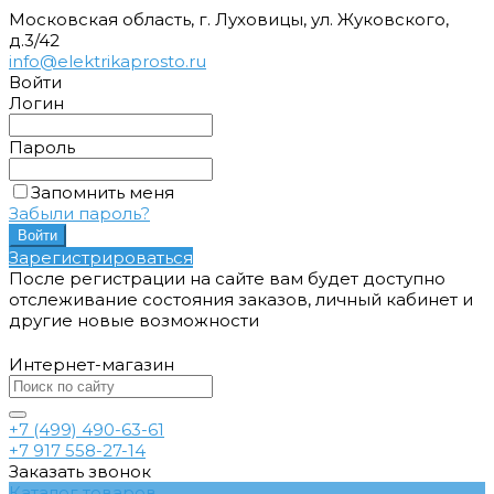
Московская область, г. Луховицы, ул. Жуковского,
д.3/42
info@elektrikaprosto.ru
Войти
Логин
Пароль
Запомнить меня
Забыли пароль?
Зарегистрироваться
После регистрации на сайте вам будет доступно
отслеживание состояния заказов, личный кабинет и
другие новые возможности
Интернет-магазин
+7 (499) 490-63-61
+7 917 558-27-14
Заказать звонок
Каталог товаров