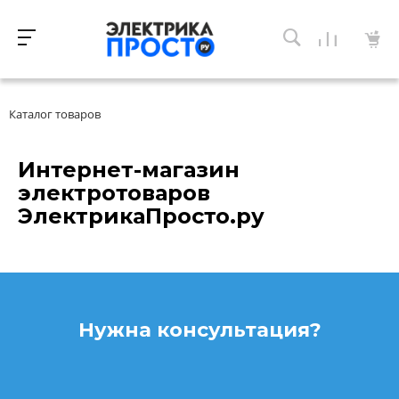
Каталог товаров
Интернет-магазин
электротоваров
ЭлектрикаПросто.ру
Нужна консультация?