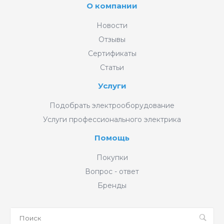
О компании
Новости
Отзывы
Сертификаты
Статьи
Услуги
Подобрать электрооборудование
Услуги профессионального электрика
Помощь
Покупки
Вопрос - ответ
Бренды