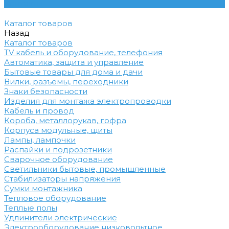
Контакты
Каталог товаров
Назад
Каталог товаров
TV кабель и оборудование, телефония
Автоматика, защита и управление
Бытовые товары для дома и дачи
Вилки, разъемы, переходники
Знаки безопасности
Изделия для монтажа электропроводки
Кабель и провод
Короба, металлорукав, гофра
Корпуса модульные, щиты
Лампы, лампочки
Распайки и подрозетники
Сварочное оборудование
Светильники бытовые, промышленные
Стабилизаторы напряжения
Сумки монтажника
Тепловое оборудование
Теплые полы
Удлинители электрические
Электрооборудование низковольтное