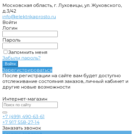
Московская область, г. Луховицы, ул. Жуковского,
д.3/42
info@elektrikaprosto.ru
Войти
Логин
Пароль
Запомнить меня
Забыли пароль?
Зарегистрироваться
После регистрации на сайте вам будет доступно
отслеживание состояния заказов, личный кабинет и
другие новые возможности
Интернет-магазин
+7 (499) 490-63-61
+7 917 558-27-14
Заказать звонок
Каталог товаров