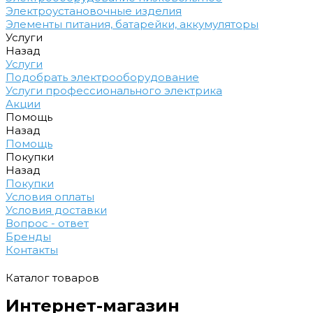
Электроустановочные изделия
Элементы питания, батарейки, аккумуляторы
Услуги
Назад
Услуги
Подобрать электрооборудование
Услуги профессионального электрика
Акции
Помощь
Назад
Помощь
Покупки
Назад
Покупки
Условия оплаты
Условия доставки
Вопрос - ответ
Бренды
Контакты
Каталог товаров
Интернет-магазин