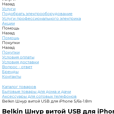
Назад
Услуги
Подобрать электрооборудование
Услуги профессионального электрика
Акции
Помощь
Назад
Помощь
Покупки
Назад
Покупки
Условия оплаты
Условия доставки
Вопрос - ответ
Бренды
Контакты
Каталог товаров
Бытовые товары для дома и дачи
Аксессуары для сотовых телефонов
Belkin Шнур витой USB для iPhone 5/6s-1.8m
Belkin Шнур витой USB для iPhon