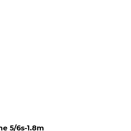
e 5/6s-1.8m