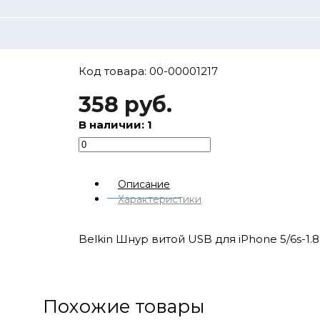
Код товара: 00-00001217
358 руб.
В наличии: 1
Описание
Характеристики
Belkin Шнур витой USB для iPhone 5/6s-1.
Похожие товары