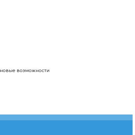
е новые возможности