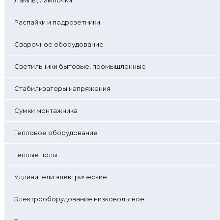
Распайки и подрозетники
Сварочное оборудование
Светильники бытовые, промышленные
Стабилизаторы напряжения
Сумки монтажника
Тепловое оборудование
Теплые полы
Удлинители электрические
Электрооборудование низковольтное