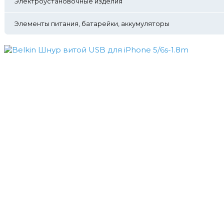
Электроустановочные изделия
Элементы питания, батарейки, аккумуляторы